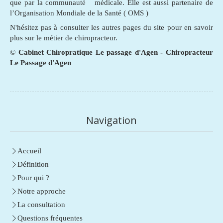
que par la communauté médicale. Elle est aussi partenaire de
l’Organisation Mondiale de la Santé ( OMS )
N'hésitez pas à consulter les autres pages du site pour en savoir
plus sur le métier de chiropracteur.
©
Cabinet Chiropratique Le passage d'Agen - Chiropracteur
Le Passage d'Agen
Navigation
Accueil
Définition
Pour qui ?
Notre approche
La consultation
Questions fréquentes