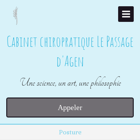
Cabinet chiropratique Le Passage
d'Agen
Une science, un art, une philosophie
Appeler
Posture