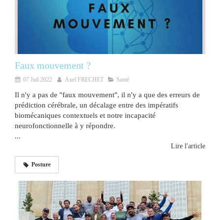
Faux mouvement ?
07 Juil 2022
Axel FRECHET
Santé
Il n'y a pas de "faux mouvement", il n'y a que des erreurs de
prédiction cérébrale, un décalage entre des impératifs
biomécaniques contextuels et notre incapacité
neurofonctionnelle à y répondre.
...
Lire l'article
Posture