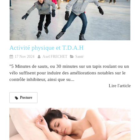
Activité physique et T.D.A.H
17 Nov 2024
Axel FRECHET
Santé
"5 Minutes de sauts, ou 30 minutes sur un tapis roulant ou un
vélo suffisent pour induire des améliorations notables sur le
contrôle inhibiteur, ainsi que su...
Lire l'article
Posture