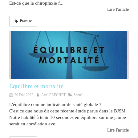
Est-ce que la chiropraxie f...
Lire l'article
Posture
Équilibre et mortalité
30 Déc 2022
Axel FRECHET
Santé
L'équilibre comme indicateur de santé globale ?
C'est ce que nous dit cette récente étude parue dans le BJSM.
Notre habilité à tenir 10 secondes en équilibre sur une jambe
serait en corrélation ave...
Lire l'article