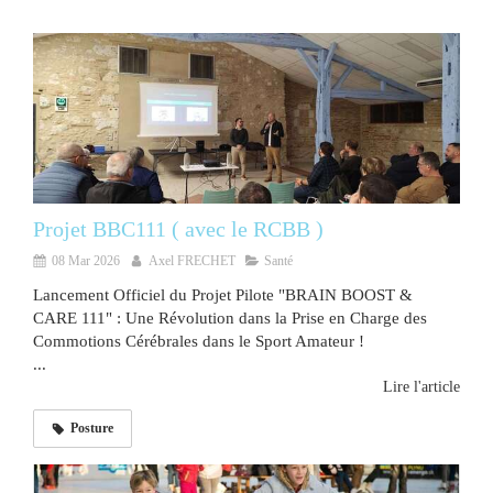
Projet BBC111 ( avec le RCBB )
08 Mar 2026
Axel FRECHET
Santé
Lancement Officiel du Projet Pilote "BRAIN BOOST &
CARE 111" : Une Révolution dans la Prise en Charge des
Commotions Cérébrales dans le Sport Amateur !
...
Lire l'article
Posture