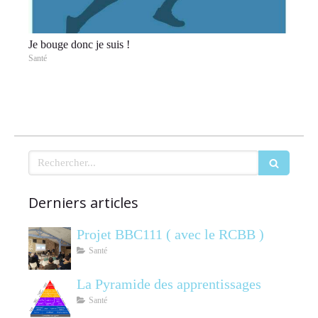
Je bouge donc je suis !
Santé
Rechercher
Derniers articles
Projet BBC111 ( avec le RCBB )
Santé
La Pyramide des apprentissages
Santé