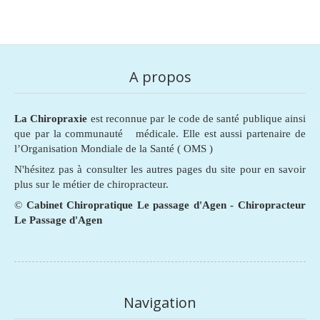
A propos
La Chiropraxie
est reconnue par le code de santé publique ainsi
que par la communauté médicale. Elle est aussi partenaire de
l’Organisation Mondiale de la Santé ( OMS )
N'hésitez pas à consulter les autres pages du site pour en savoir
plus sur le métier de chiropracteur.
©
Cabinet Chiropratique Le passage d'Agen - Chiropracteur
Le Passage d'Agen
Navigation