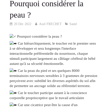
Pourquoi considérer la
peau ?
20 Déc 2022
Axel FRECHET
Santé
Pourquoi considérer la peau ?
Car hiérarchiquement, le toucher est le premier sens
à se développer et sera longtemps l'interface
interactionnelle préférentielle du nourrisson, chaque
stimuli participant largement au câblage cérébral de bébé
autant qu'à sa sécurité émotionnelle.
Car la peau du pied et ses quelques 8000
terminaisons nerveuses sensibles à 3 grammes de pression
perçoivent avec subtilité les diverses aspérités du sol afin
de permettre un ancrage solide au référentiel terrestre.
Car le toucher participe autant à la conscience
corporelle proprioceptive que le travail articulaire
Car une cicatrice peut être la cause d'un