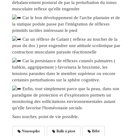
debalancement postural de par la perturbation du tonus
musculaire reflexe qu'elle engendre
Car le bon développement de l'arche plantaire et de
la statique podale passe par l'intégration de réflexes
primitifs tactiles intéressant le pied
Car un réflexe de Galant ( reflexe au toucher de la
peau du dos ) peut engendrer une attitude scoliotique par
contraction musculaire parasite réactionnelle
Car la persistance de réflexes cutanés palmaires (
babkin, aggrippement ) favorisera le bruxisme, les
tensions parasites dans le membre supérieur ou encore
certaines perturbations sur la sphère cognitive.
Enfin, tout simplement parce que la peau, dans son
paradigme de protection et d'exploration permets un
monitoring des sollicitations environnementales autant
qu'elle favorise l'homéostasie sociale.
Sans toucher, point de vie possible.
Neurospike
Balle à picot
Bébé