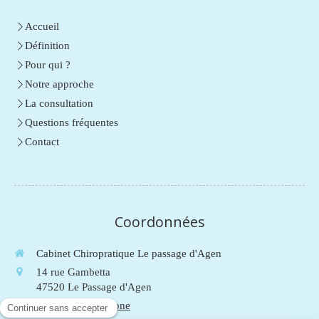
Accueil
Définition
Pour qui ?
Notre approche
La consultation
Questions fréquentes
Contact
Coordonnées
Cabinet Chiropratique Le passage d'Agen
14 rue Gambetta
47520
Le Passage d'Agen
Afficher le téléphone