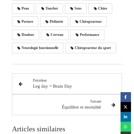
Peau
Toucher
Sens
Chiro
Posture
Pédiatrie
Chiropracteur
Douleur
Cerveau
Performance
Neurologie fonctionnelle
Chiropracteur du sport
Précédent
Leg day = Brain Day
Suivant
Équilibre et mortalité
Articles similaires