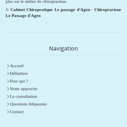
plus sur le métier de chiropracteur.
©
Cabinet Chiropratique Le passage d'Agen - Chiropracteur
Le Passage d'Agen
Navigation
Accueil
Définition
Pour qui ?
Notre approche
La consultation
Questions fréquentes
Contact