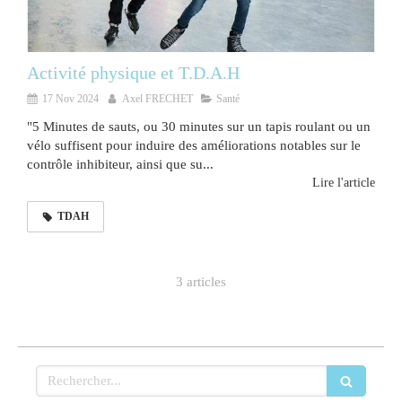
Activité physique et T.D.A.H
17 Nov 2024
Axel FRECHET
Santé
"5 Minutes de sauts, ou 30 minutes sur un tapis roulant ou un
vélo suffisent pour induire des améliorations notables sur le
contrôle inhibiteur, ainsi que su...
Lire l'article
TDAH
3 articles
Rechercher