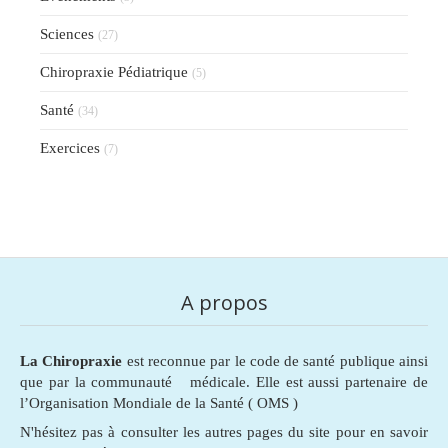
Sciences
(27)
Chiropraxie Pédiatrique
(5)
Santé
(34)
Exercices
(7)
A propos
La Chiropraxie
est reconnue par le code de santé publique ainsi
que par la communauté médicale. Elle est aussi partenaire de
l’Organisation Mondiale de la Santé ( OMS )
N'hésitez pas à consulter les autres pages du site pour en savoir