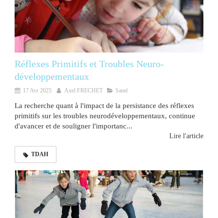
Réflexes Primitifs et Troubles Neuro-
développementaux
17 Avr 2025
Axel FRECHET
Santé
La recherche quant à l'impact de la persistance des réflexes
primitifs sur les troubles neurodéveloppementaux, continue
d'avancer et de souligner l'importanc...
Lire l'article
TDAH