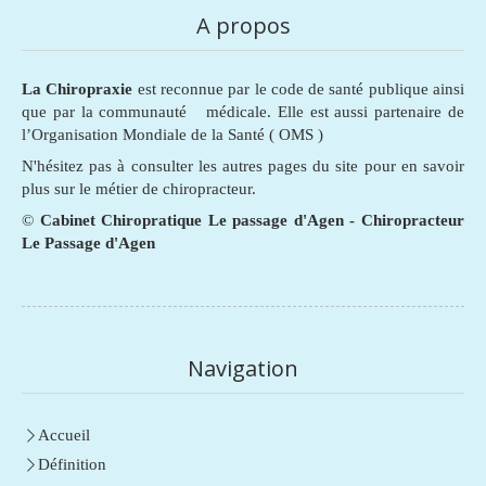
A propos
La Chiropraxie
est reconnue par le code de santé publique ainsi
que par la communauté médicale. Elle est aussi partenaire de
l’Organisation Mondiale de la Santé ( OMS )
N'hésitez pas à consulter les autres pages du site pour en savoir
plus sur le métier de chiropracteur.
©
Cabinet Chiropratique Le passage d'Agen - Chiropracteur
Le Passage d'Agen
Navigation
Accueil
Définition