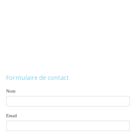
Formulaire de contact
Nom
Email