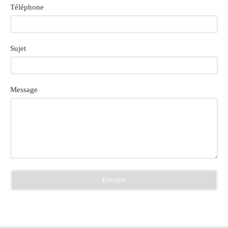
Téléphone
Sujet
Message
Envoyer