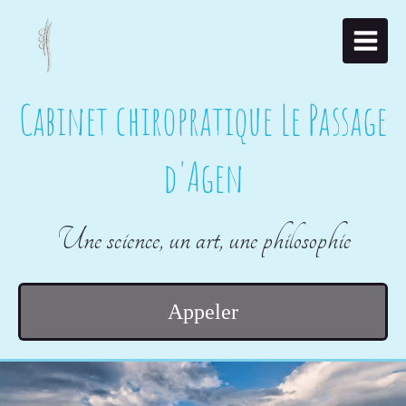
Cabinet chiropratique Le Passage
d'Agen
Une science, un art, une philosophie
Appeler