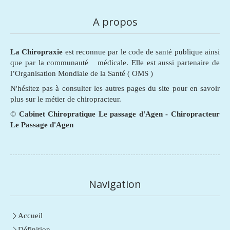
A propos
La Chiropraxie
est reconnue par le code de santé publique ainsi
que par la communauté médicale. Elle est aussi partenaire de
l’Organisation Mondiale de la Santé ( OMS )
N'hésitez pas à consulter les autres pages du site pour en savoir
plus sur le métier de chiropracteur.
©
Cabinet Chiropratique Le passage d'Agen - Chiropracteur
Le Passage d'Agen
Navigation
Accueil
Définition