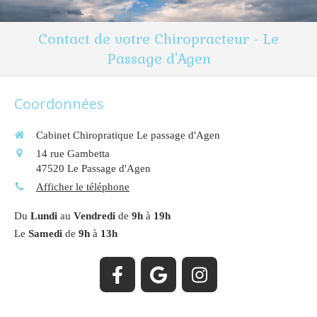
Contact de votre Chiropracteur - Le
Passage d'Agen
Coordonnées
Cabinet Chiropratique Le passage d'Agen
14 rue Gambetta
47520
Le Passage d'Agen
Afficher le téléphone
Du
Lundi
au
Vendredi
de
9h
à
19h
Le
Samedi
de
9h
à
13h