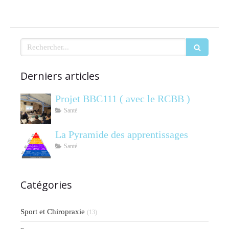
Rechercher
Derniers articles
Projet BBC111 ( avec le RCBB )
Santé
La Pyramide des apprentissages
Santé
Catégories
Sport et Chiropraxie
(13)