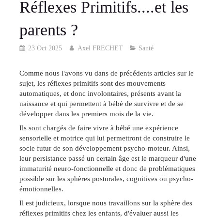
Réflexes Primitifs....et les
parents ?
23 Oct 2025
Axel FRECHET
Santé
Comme nous l'avons vu dans de précédents articles sur le
sujet, les réflexes primitifs sont des mouvements
automatiques, et donc involontaires, présents avant la
naissance et qui permettent à bébé de survivre et de se
développer dans les premiers mois de la vie.
Ils sont chargés de faire vivre à bébé une expérience
sensorielle et motrice qui lui permettront de construire le
socle futur de son développement psycho-moteur. Ainsi,
leur persistance passé un certain âge est le marqueur d'une
immaturité neuro-fonctionnelle et donc de problématiques
possible sur les sphères posturales, cognitives ou psycho-
émotionnelles.
Il est judicieux, lorsque nous travaillons sur la sphère des
réflexes primitifs chez les enfants, d'évaluer aussi les