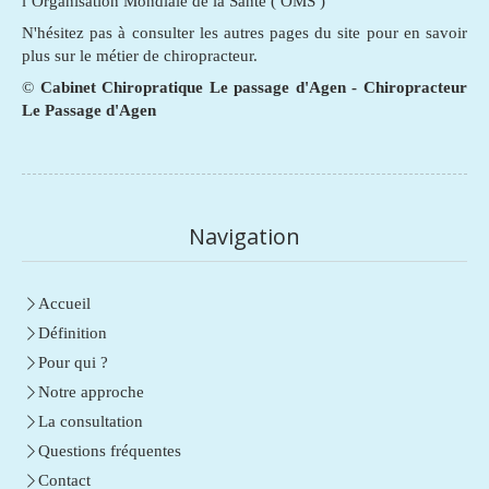
l’Organisation Mondiale de la Santé ( OMS )
N'hésitez pas à consulter les autres pages du site pour en savoir
plus sur le métier de chiropracteur.
©
Cabinet Chiropratique Le passage d'Agen - Chiropracteur
Le Passage d'Agen
Navigation
Accueil
Définition
Pour qui ?
Notre approche
La consultation
Questions fréquentes
Contact