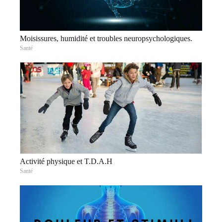
Moisissures, humidité et troubles neuropsychologiques.
Santé
Activité physique et T.D.A.H
Santé