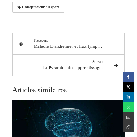
Chiropracteur du sport
Précédent
Maladie D'alzheimer et flux lymphatique cervical
Suivant
La Pyramide des apprentissages
Articles similaires