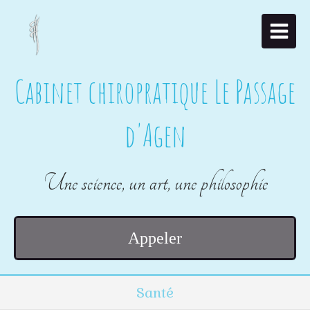
Cabinet chiropratique Le Passage
d'Agen
Une science, un art, une philosophie
Appeler
Santé