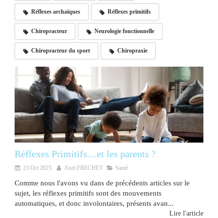
Réflexes archaïques
Réflexes primitifs
Chiropracteur
Neurologie fonctionnelle
Chiropracteur du sport
Chiropraxie
Réflexes Primitifs....et les parents ?
23 Oct 2025
Axel FRECHET
Santé
Comme nous l'avons vu dans de précédents articles sur le
sujet, les réflexes primitifs sont des mouvements
automatiques, et donc involontaires, présents avan...
Lire l'article