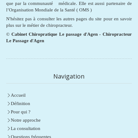
que par la communauté médicale. Elle est aussi partenaire de
l’Organisation Mondiale de la Santé ( OMS )
N'hésitez pas à consulter les autres pages du site pour en savoir
plus sur le métier de chiropracteur.
©
Cabinet Chiropratique Le passage d'Agen - Chiropracteur
Le Passage d'Agen
Navigation
Accueil
Définition
Pour qui ?
Notre approche
La consultation
Questions fréquentes