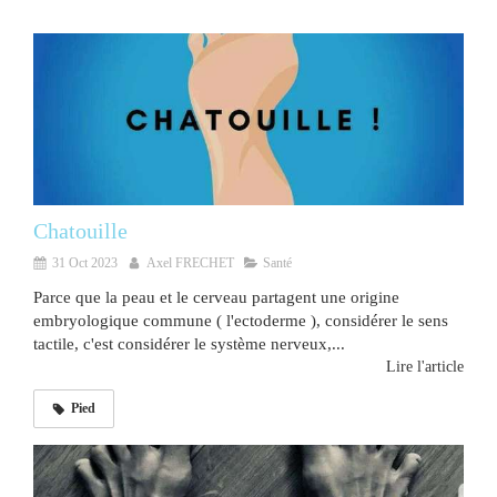
Chatouille
31 Oct 2023
Axel FRECHET
Santé
Parce que la peau et le cerveau partagent une origine
embryologique commune ( l'ectoderme ), considérer le sens
tactile, c'est considérer le système nerveux,...
Lire l'article
Pied