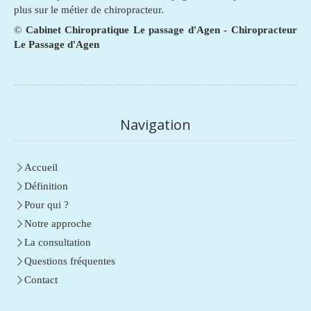
plus sur le métier de chiropracteur.
©
Cabinet Chiropratique Le passage d'Agen - Chiropracteur
Le Passage d'Agen
Navigation
Accueil
Définition
Pour qui ?
Notre approche
La consultation
Questions fréquentes
Contact