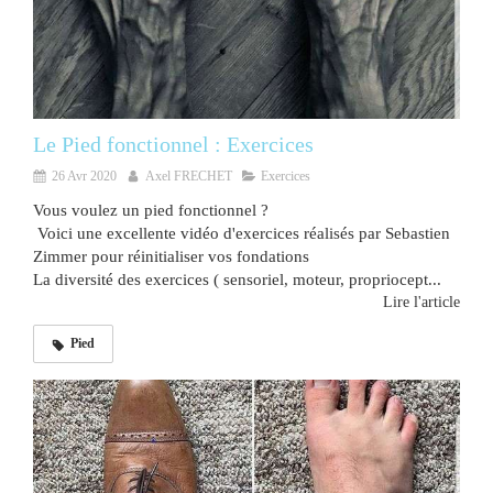
Le Pied fonctionnel : Exercices
26 Avr 2020
Axel FRECHET
Exercices
Vous voulez un pied fonctionnel ?
Voici une excellente vidéo d'exercices réalisés par Sebastien
Zimmer pour réinitialiser vos fondations
La diversité des exercices ( sensoriel, moteur, propriocept...
Lire l'article
Pied