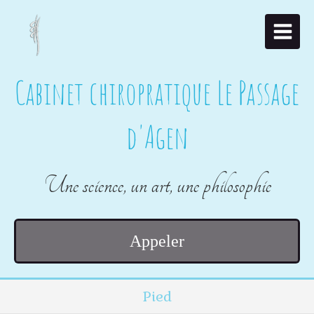
Cabinet chiropratique Le Passage
d'Agen
Une science, un art, une philosophie
Appeler
Pied