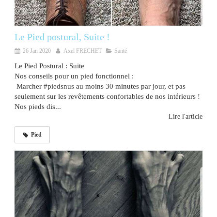
Le Pied postural, Suite !
26 Jan 2020
Axel FRECHET
Santé
Le Pied Postural : Suite
Nos conseils pour un pied fonctionnel :
Marcher #piedsnus au moins 30 minutes par jour, et pas
seulement sur les revêtements confortables de nos intérieurs !
Nos pieds dis...
Lire l'article
Pied