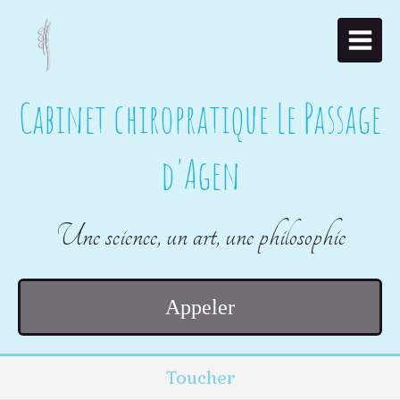
Cabinet chiropratique Le Passage
d'Agen
Une science, un art, une philosophie
Appeler
Toucher