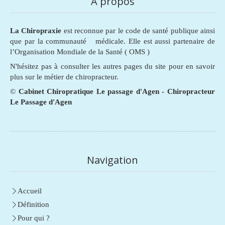
A propos
La Chiropraxie
est reconnue par le code de santé publique ainsi
que par la communauté médicale. Elle est aussi partenaire de
l’Organisation Mondiale de la Santé ( OMS )
N'hésitez pas à consulter les autres pages du site pour en savoir
plus sur le métier de chiropracteur.
©
Cabinet Chiropratique Le passage d'Agen - Chiropracteur
Le Passage d'Agen
Navigation
Accueil
Définition
Pour qui ?