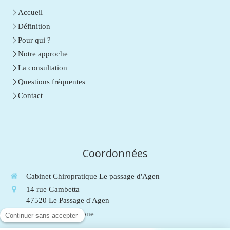
Accueil
Définition
Pour qui ?
Notre approche
La consultation
Questions fréquentes
Contact
Coordonnées
Cabinet Chiropratique Le passage d'Agen
14 rue Gambetta
47520
Le Passage d'Agen
Afficher le téléphone