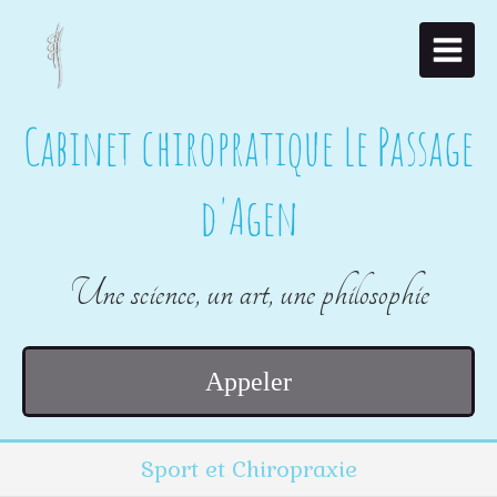
Cabinet chiropratique Le Passage
d'Agen
Une science, un art, une philosophie
Appeler
Sport et Chiropraxie