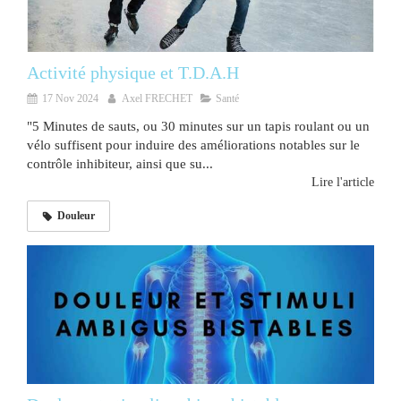
Activité physique et T.D.A.H
17 Nov 2024
Axel FRECHET
Santé
"5 Minutes de sauts, ou 30 minutes sur un tapis roulant ou un
vélo suffisent pour induire des améliorations notables sur le
contrôle inhibiteur, ainsi que su...
Lire l'article
Douleur