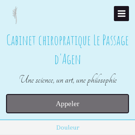
Cabinet chiropratique Le Passage
d'Agen
Une science, un art, une philosophie
Appeler
Douleur