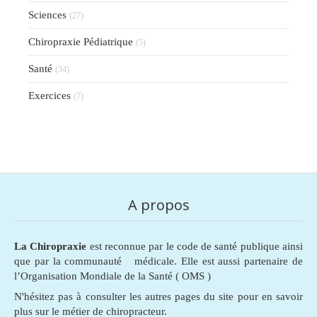
Sciences
(27)
Chiropraxie Pédiatrique
(5)
Santé
(34)
Exercices
(7)
A propos
La Chiropraxie
est reconnue par le code de santé publique ainsi
que par la communauté médicale. Elle est aussi partenaire de
l’Organisation Mondiale de la Santé ( OMS )
N'hésitez pas à consulter les autres pages du site pour en savoir
plus sur le métier de chiropracteur.