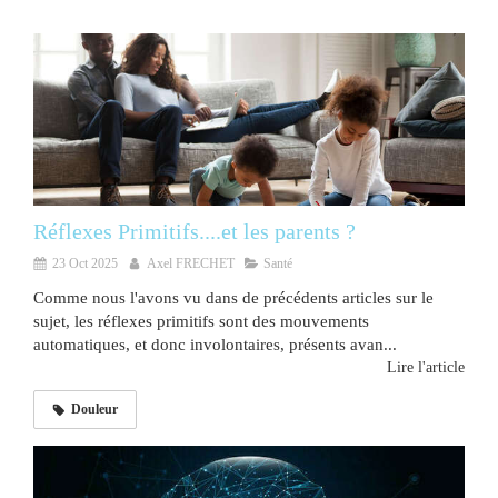
Réflexes Primitifs....et les parents ?
23 Oct 2025
Axel FRECHET
Santé
Comme nous l'avons vu dans de précédents articles sur le
sujet, les réflexes primitifs sont des mouvements
automatiques, et donc involontaires, présents avan...
Lire l'article
Douleur