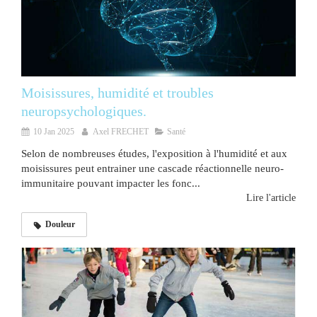
Moisissures, humidité et troubles
neuropsychologiques.
10 Jan 2025
Axel FRECHET
Santé
Selon de nombreuses études, l'exposition à l'humidité et aux
moisissures peut entrainer une cascade réactionnelle neuro-
immunitaire pouvant impacter les fonc...
Lire l'article
Douleur