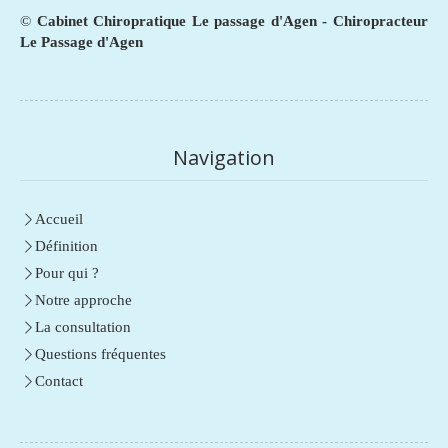
©
Cabinet Chiropratique Le passage d'Agen - Chiropracteur
Le Passage d'Agen
Navigation
Accueil
Définition
Pour qui ?
Notre approche
La consultation
Questions fréquentes
Contact