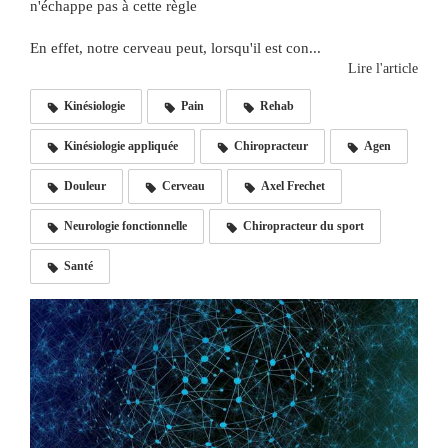
n'échappe pas à cette règle
En effet, notre cerveau peut, lorsqu'il est con...
Lire l'article
Kinésiologie
Pain
Rehab
Kinésiologie appliquée
Chiropracteur
Agen
Douleur
Cerveau
Axel Frechet
Neurologie fonctionnelle
Chiropracteur du sport
Santé