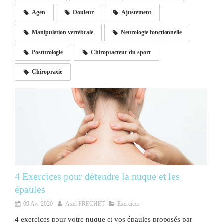
Agen
Douleur
Ajustement
Manipulation vertébrale
Neurologie fonctionnelle
Posturologie
Chiropracteur du sport
Chiropraxie
4 Exercices pour détendre la nuque et les
épaules
09 Avr 2020
Axel FRECHET
Exercices
4 exercices pour votre nuque et vos épaules proposés par