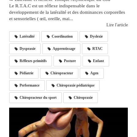
Le R.T.A.C est un réflexe indispensable dans le
developpement de la latéralité et des dominances corporelles
et sensorielles ( œil, oreille, mai...
Lire l'article
Latéralité
Coordination
Dyslexie
Dyspraxie
Apprentissage
RTAC
Réflexes primitifs
Posture
Enfant
Pédiatrie
Chiropracteur
Agen
Performance
Chiropraxie pédiatrique
Chiropracteur du sport
Chiropraxie