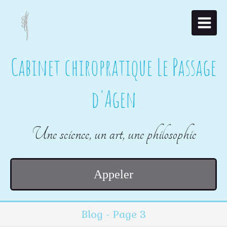
Cabinet chiropratique Le Passage
d'Agen
Une science, un art, une philosophie
Appeler
Blog - Page 3