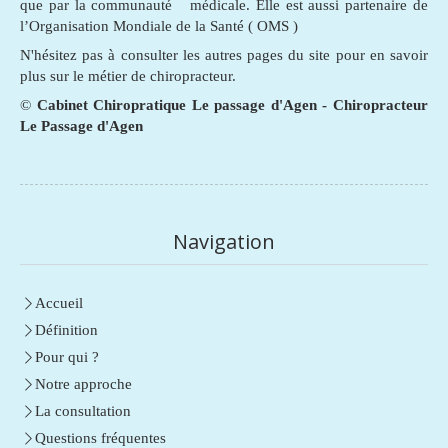
que par la communauté médicale. Elle est aussi partenaire de
l’Organisation Mondiale de la Santé ( OMS )
N'hésitez pas à consulter les autres pages du site pour en savoir
plus sur le métier de chiropracteur.
©
Cabinet Chiropratique Le passage d'Agen - Chiropracteur
Le Passage d'Agen
Navigation
Accueil
Définition
Pour qui ?
Notre approche
La consultation
Questions fréquentes