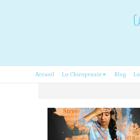
C
Accueil
La Chiropraxie
Blog
La