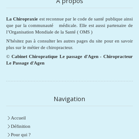
A propos
La Chiropraxie
est reconnue par le code de santé publique ainsi
que par la communauté médicale. Elle est aussi partenaire de
l’Organisation Mondiale de la Santé ( OMS )
N'hésitez pas à consulter les autres pages du site pour en savoir
plus sur le métier de chiropracteur.
©
Cabinet Chiropratique Le passage d'Agen - Chiropracteur
Le Passage d'Agen
Navigation
Accueil
Définition
Pour qui ?