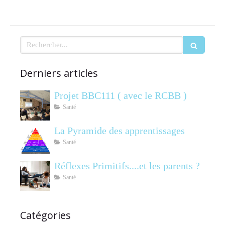
Rechercher
Derniers articles
Projet BBC111 ( avec le RCBB )
Santé
La Pyramide des apprentissages
Santé
Réflexes Primitifs....et les parents ?
Santé
Catégories