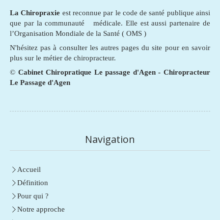
La Chiropraxie
est reconnue par le code de santé publique ainsi
que par la communauté médicale. Elle est aussi partenaire de
l’Organisation Mondiale de la Santé ( OMS )
N'hésitez pas à consulter les autres pages du site pour en savoir
plus sur le métier de chiropracteur.
©
Cabinet Chiropratique Le passage d'Agen - Chiropracteur
Le Passage d'Agen
Navigation
Accueil
Définition
Pour qui ?
Notre approche