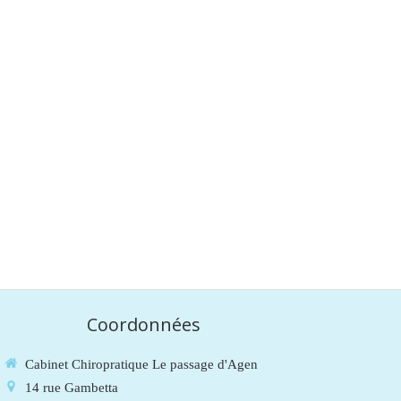
Coordonnées
Cabinet Chiropratique Le passage d'Agen
14 rue Gambetta