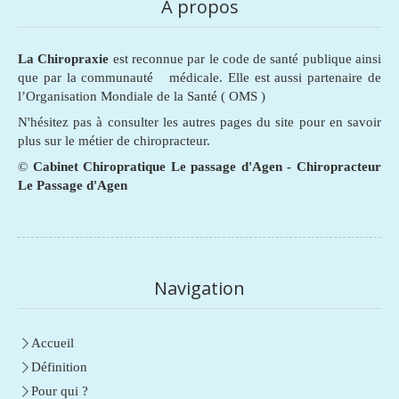
A propos
La Chiropraxie
est reconnue par le code de santé publique ainsi
que par la communauté médicale. Elle est aussi partenaire de
l’Organisation Mondiale de la Santé ( OMS )
N'hésitez pas à consulter les autres pages du site pour en savoir
plus sur le métier de chiropracteur.
©
Cabinet Chiropratique Le passage d'Agen - Chiropracteur
Le Passage d'Agen
Navigation
Accueil
Définition
Pour qui ?