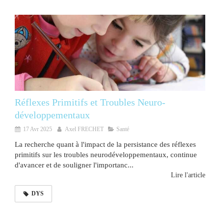
Réflexes Primitifs et Troubles Neuro-
développementaux
17 Avr 2025
Axel FRECHET
Santé
La recherche quant à l'impact de la persistance des réflexes
primitifs sur les troubles neurodéveloppementaux, continue
d'avancer et de souligner l'importanc...
Lire l'article
DYS