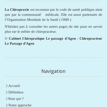
La Chiropraxie
est reconnue par le code de santé publique ainsi
que par la communauté médicale. Elle est aussi partenaire de
l’Organisation Mondiale de la Santé ( OMS )
N'hésitez pas à consulter les autres pages du site pour en savoir
plus sur le métier de chiropracteur.
©
Cabinet Chiropratique Le passage d'Agen - Chiropracteur
Le Passage d'Agen
Navigation
Accueil
Définition
Pour qui ?
Notre approche