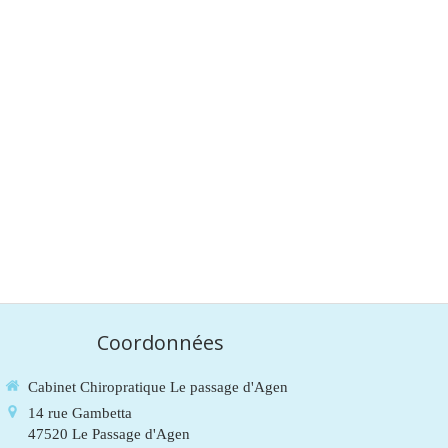
Coordonnées
Cabinet Chiropratique Le passage d'Agen
14 rue Gambetta
47520
Le Passage d'Agen