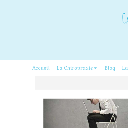
C
Accueil
La Chiropraxie
Blog
La