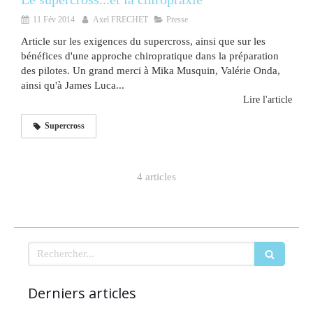
11 Fév 2014
Axel FRECHET
Presse
Article sur les exigences du supercross, ainsi que sur les
bénéfices d'une approche chiropratique dans la préparation
des pilotes. Un grand merci à Mika Musquin, Valérie Onda,
ainsi qu'à James Luca...
Lire l'article
Supercross
4 articles
Rechercher
Derniers articles