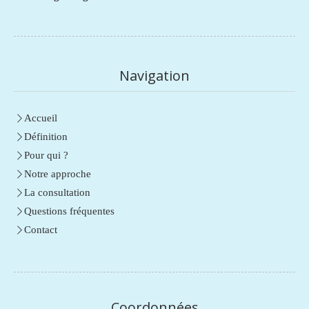
Navigation
Accueil
Définition
Pour qui ?
Notre approche
La consultation
Questions fréquentes
Contact
Coordonnées