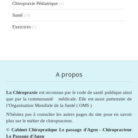
Chiropraxie Pédiatrique
(5)
Santé
(34)
Exercices
(7)
A propos
La Chiropraxie
est reconnue par le code de santé publique ainsi
que par la communauté médicale. Elle est aussi partenaire de
l’Organisation Mondiale de la Santé ( OMS )
N'hésitez pas à consulter les autres pages du site pour en savoir
plus sur le métier de chiropracteur.
©
Cabinet Chiropratique Le passage d'Agen - Chiropracteur
Le Passage d'Agen