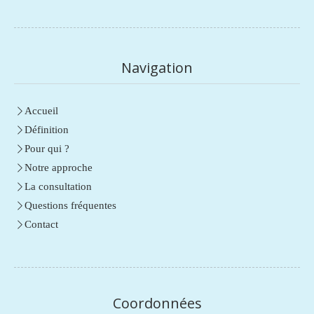
Navigation
Accueil
Définition
Pour qui ?
Notre approche
La consultation
Questions fréquentes
Contact
Coordonnées