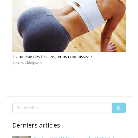
L'amnésie des fessiers, vous connaissez ?
Sport et Chiropraxie
Rechercher
Derniers articles