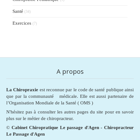
Santé
(34)
Exercices
(7)
A propos
La Chiropraxie
est reconnue par le code de santé publique ainsi
que par la communauté médicale. Elle est aussi partenaire de
l’Organisation Mondiale de la Santé ( OMS )
N'hésitez pas à consulter les autres pages du site pour en savoir
plus sur le métier de chiropracteur.
©
Cabinet Chiropratique Le passage d'Agen - Chiropracteur
Le Passage d'Agen