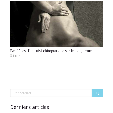
Bénéfices d'un suivi chiropratique sur le long terme
Sciences
Rechercher
Derniers articles