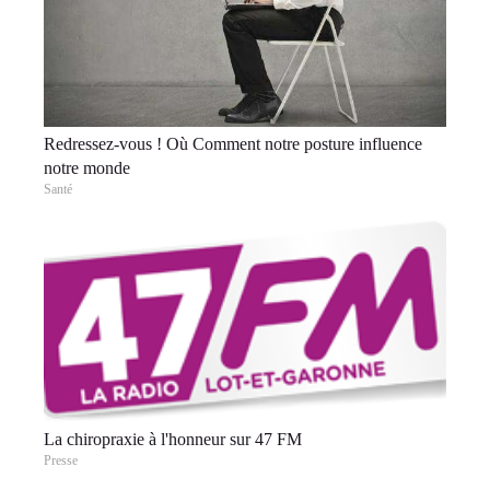
Redressez-vous ! Où Comment notre posture influence
notre monde
Santé
La chiropraxie à l'honneur sur 47 FM
Presse