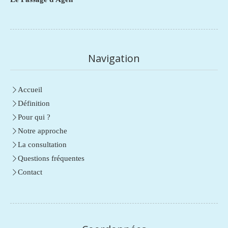
Navigation
Accueil
Définition
Pour qui ?
Notre approche
La consultation
Questions fréquentes
Contact