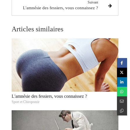
Suivant
L'amnésie des fessiers, vous connaissez ?
Articles similaires
L'amnésie des fessiers, vous connaissez ?
Sport et Chiropraxie