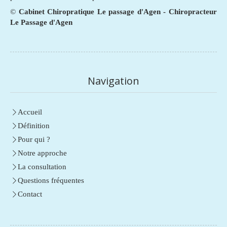
©
Cabinet Chiropratique Le passage d'Agen - Chiropracteur
Le Passage d'Agen
Navigation
Accueil
Définition
Pour qui ?
Notre approche
La consultation
Questions fréquentes
Contact