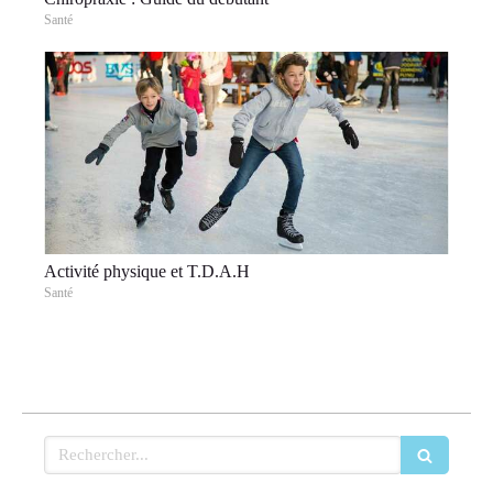
Santé
Activité physique et T.D.A.H
Santé
Rechercher