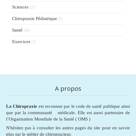
Sciences
(27)
Chiropraxie Pédiatrique
(5)
Santé
(34)
Exercices
(7)
A propos
La Chiropraxie
est reconnue par le code de santé publique ainsi
que par la communauté médicale. Elle est aussi partenaire de
l’Organisation Mondiale de la Santé ( OMS )
N'hésitez pas à consulter les autres pages du site pour en savoir
plus sur le métier de chiropracteur.