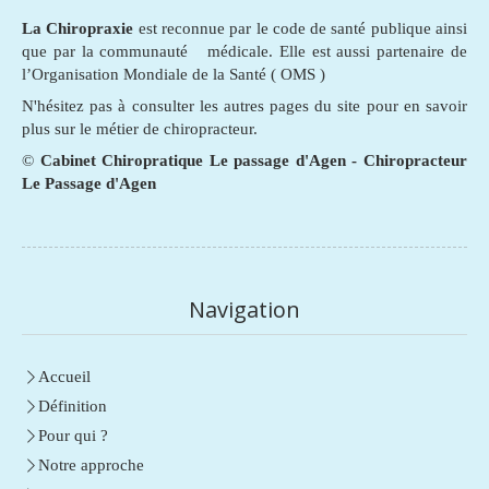
La Chiropraxie
est reconnue par le code de santé publique ainsi
que par la communauté médicale. Elle est aussi partenaire de
l’Organisation Mondiale de la Santé ( OMS )
N'hésitez pas à consulter les autres pages du site pour en savoir
plus sur le métier de chiropracteur.
©
Cabinet Chiropratique Le passage d'Agen - Chiropracteur
Le Passage d'Agen
Navigation
Accueil
Définition
Pour qui ?
Notre approche