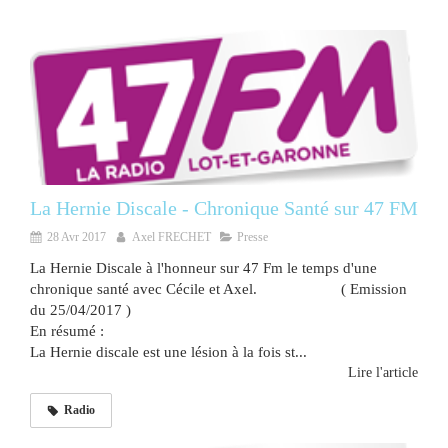
La Hernie Discale - Chronique Santé sur 47 FM
28 Avr 2017
Axel FRECHET
Presse
La Hernie Discale à l'honneur sur 47 Fm le temps d'une
chronique santé avec Cécile et Axel. ( Emission
du 25/04/2017 )
En résumé :
La Hernie discale est une lésion à la fois st...
Lire l'article
Radio