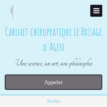
Cabinet chiropratique Le Passage
d'Agen
Une science, un art, une philosophie
Appeler
Radio