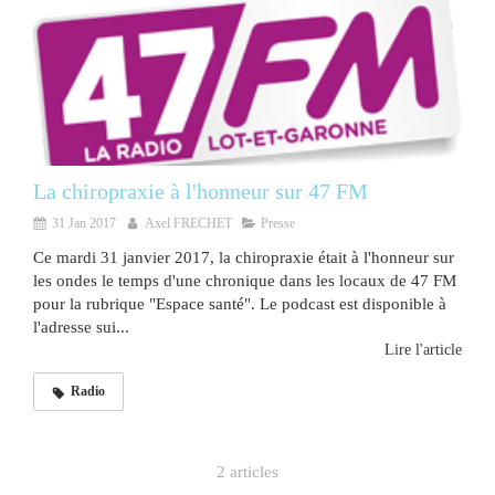
La chiropraxie à l'honneur sur 47 FM
31 Jan 2017
Axel FRECHET
Presse
Ce mardi 31 janvier 2017, la chiropraxie était à l'honneur sur
les ondes le temps d'une chronique dans les locaux de 47 FM
pour la rubrique "Espace santé". Le podcast est disponible à
l'adresse sui...
Lire l'article
Radio
2 articles