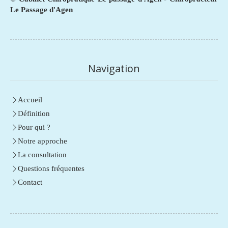
Le Passage d'Agen
Navigation
Accueil
Définition
Pour qui ?
Notre approche
La consultation
Questions fréquentes
Contact