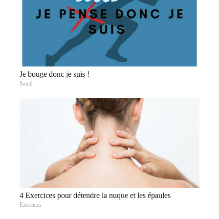
Je bouge donc je suis !
Santé
4 Exercices pour détendre la nuque et les épaules
Exercices