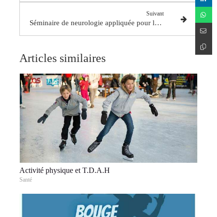
Suivant
Séminaire de neurologie appliquée pour la performance sportive
Articles similaires
Activité physique et T.D.A.H
Santé