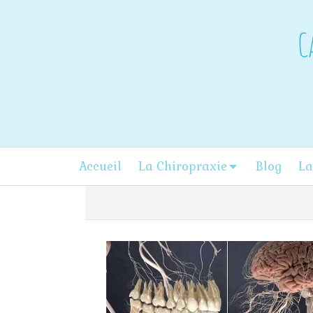
C
Accueil
La Chiropraxie
Blog
La