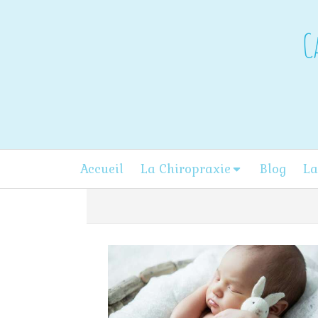
C
Accueil
La Chiropraxie
Blog
La