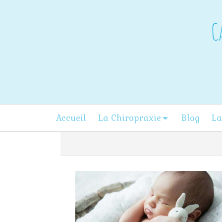
C
Accueil
La Chiropraxie
Blog
La