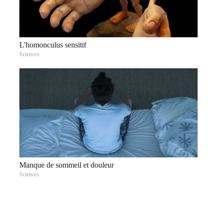
L'homonculus sensitif
Sciences
Manque de sommeil et douleur
Sciences