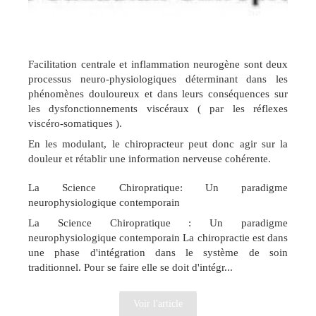
Facilitation centrale et inflammation neurogène sont deux
processus neuro-physiologiques déterminant dans les
phénomènes douloureux et dans leurs conséquences sur
les dysfonctionnements viscéraux ( par les réflexes
viscéro-somatiques ).
En les modulant, le chiropracteur peut donc agir sur la
douleur et rétablir une information nerveuse cohérente.
La Science Chiropratique: Un paradigme
neurophysiologique contemporain
La Science Chiropratique : Un paradigme
neurophysiologique contemporain La chiropractie est dans
une phase d'intégration dans le système de soin
traditionnel. Pour se faire elle se doit d'intégr...
Voir l'article