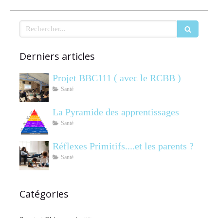
Rechercher
Derniers articles
Projet BBC111 ( avec le RCBB )
Santé
La Pyramide des apprentissages
Santé
Réflexes Primitifs....et les parents ?
Santé
Catégories