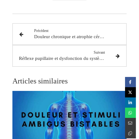
Précédent
Douleur chronique et atrophie cérébrale
Suivant
Réflexe pupillaire et dysfonction du système nerveux parasympathique
Articles similaires