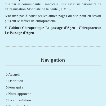
que par la communauté médicale. Elle est aussi partenaire de
l’Organisation Mondiale de la Santé ( OMS )
N'hésitez pas à consulter les autres pages du site pour en savoir
plus sur le métier de chiropracteur.
©
Cabinet Chiropratique Le passage d'Agen - Chiropracteur
Le Passage d'Agen
Navigation
Accueil
Définition
Pour qui ?
Notre approche
La consultation