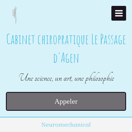
Cabinet chiropratique Le Passage
d'Agen
Une science, un art, une philosophie
Appeler
Neuromechanical