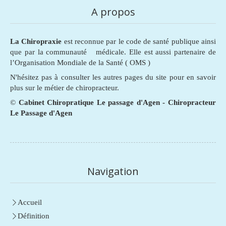
A propos
La Chiropraxie
est reconnue par le code de santé publique ainsi
que par la communauté médicale. Elle est aussi partenaire de
l’Organisation Mondiale de la Santé ( OMS )
N'hésitez pas à consulter les autres pages du site pour en savoir
plus sur le métier de chiropracteur.
©
Cabinet Chiropratique Le passage d'Agen - Chiropracteur
Le Passage d'Agen
Navigation
Accueil
Définition