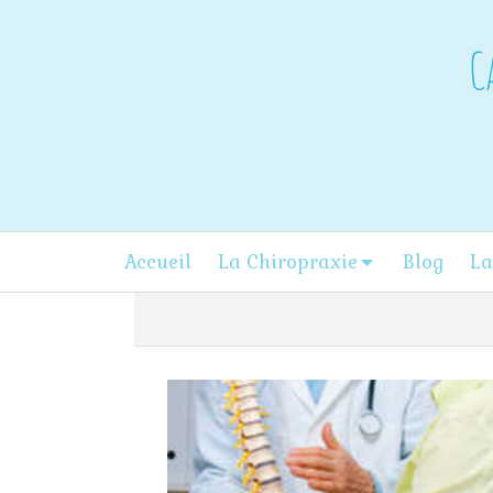
C
Accueil
La Chiropraxie
Blog
La