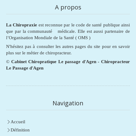
A propos
La Chiropraxie
est reconnue par le code de santé publique ainsi
que par la communauté médicale. Elle est aussi partenaire de
l’Organisation Mondiale de la Santé ( OMS )
N'hésitez pas à consulter les autres pages du site pour en savoir
plus sur le métier de chiropracteur.
©
Cabinet Chiropratique Le passage d'Agen - Chiropracteur
Le Passage d'Agen
Navigation
Accueil
Définition