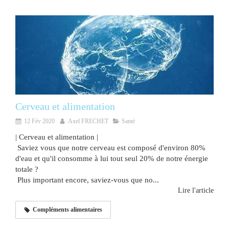
Cerveau et alimentation
12 Fév 2020
Axel FRECHET
Santé
| Cerveau et alimentation |
Saviez vous que notre cerveau est composé d'environ 80%
d'eau et qu'il consomme à lui tout seul 20% de notre énergie
totale ?
Plus important encore, saviez-vous que no...
Lire l'article
Compléments alimentaires