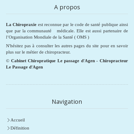
A propos
La Chiropraxie
est reconnue par le code de santé publique ainsi
que par la communauté médicale. Elle est aussi partenaire de
l’Organisation Mondiale de la Santé ( OMS )
N'hésitez pas à consulter les autres pages du site pour en savoir
plus sur le métier de chiropracteur.
©
Cabinet Chiropratique Le passage d'Agen - Chiropracteur
Le Passage d'Agen
Navigation
Accueil
Définition