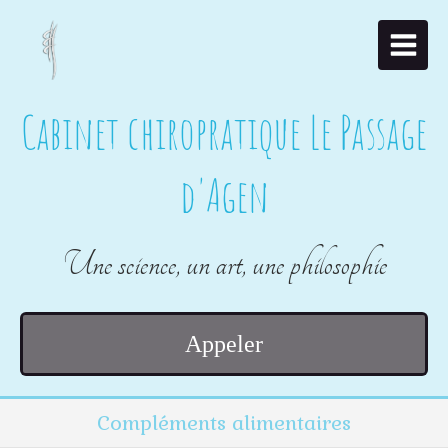
Cabinet chiropratique Le Passage
d'Agen
Une science, un art, une philosophie
Appeler
Compléments alimentaires