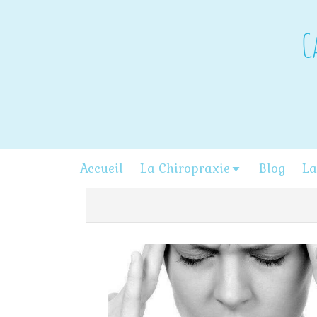
C
Accueil
La Chiropraxie
Blog
La