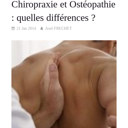
Chiropraxie et Ostéopathie
: quelles différences ?
21 Jan 2014
Axel FRECHET