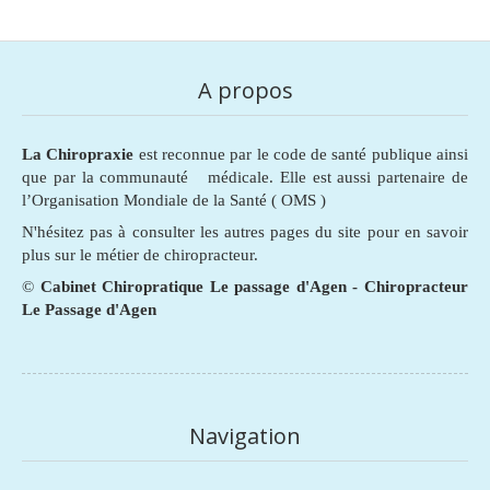
A propos
La Chiropraxie
est reconnue par le code de santé publique ainsi
que par la communauté médicale. Elle est aussi partenaire de
l’Organisation Mondiale de la Santé ( OMS )
N'hésitez pas à consulter les autres pages du site pour en savoir
plus sur le métier de chiropracteur.
©
Cabinet Chiropratique Le passage d'Agen - Chiropracteur
Le Passage d'Agen
Navigation