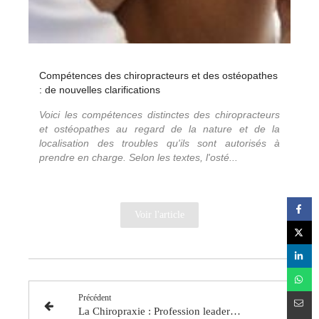
Compétences des chiropracteurs et des ostéopathes
: de nouvelles clarifications
Voici les compétences distinctes des chiropracteurs
et ostéopathes au regard de la nature et de la
localisation des troubles qu'ils sont autorisés à
prendre en charge. Selon les textes, l'osté...
Voir l'article
Précédent
La Chiropraxie : Profession leader en médecine manuelle